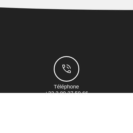
Téléphone
+33 3 89 27 50 66